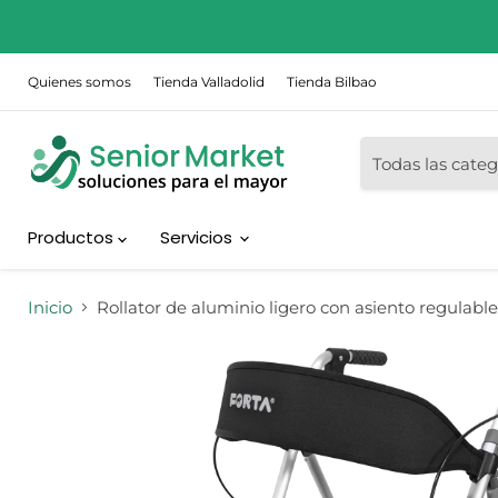
Quienes somos
Tienda Valladolid
Tienda Bilbao
Todas las categ
Productos
Servicios
Inicio
Rollator de aluminio ligero con asiento regulable