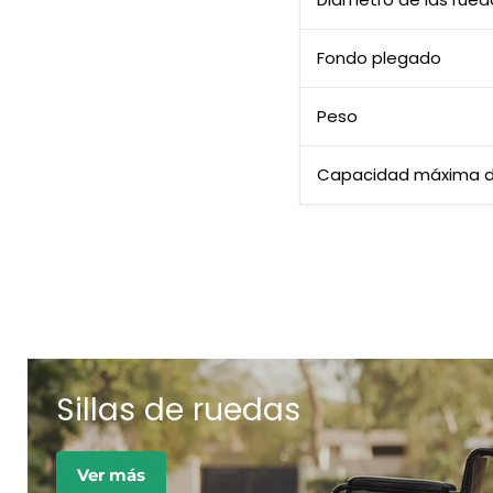
Fondo plegado
Peso
Capacidad máxima d
Sillas de ruedas
Ver más