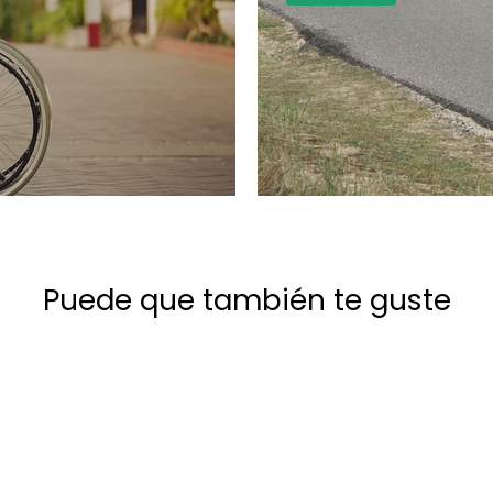
Puede que también te guste