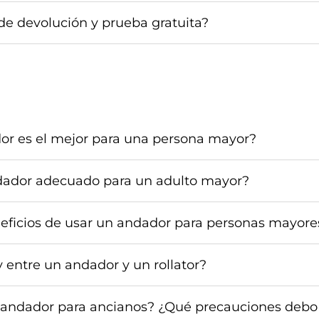
a de devolución y prueba gratuita?
or es el mejor para una persona mayor?
dador adecuado para un adulto mayor?
neficios de usar un andador para personas mayore
 entre un andador y un rollator?
 andador para ancianos? ¿Qué precauciones debo