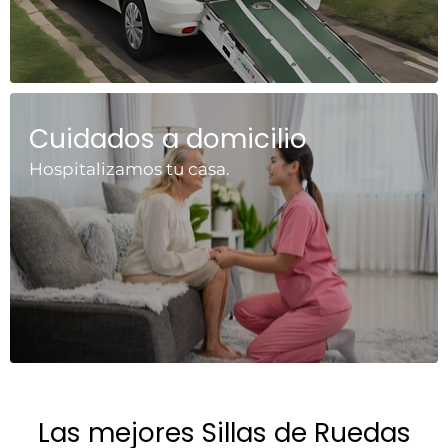
Cuidados a domicilio
Hospitalizamos tu casa.
Las mejores Sillas de Ruedas