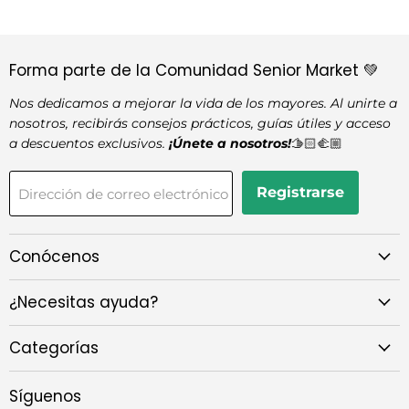
Forma parte de la Comunidad Senior Market 💚
Nos dedicamos a mejorar la vida de los mayores. Al unirte a
nosotros, recibirás consejos prácticos, guías útiles y acceso
a descuentos exclusivos.
¡Únete a nosotros!
🫱🏻‍🫲🏼
Registrarse
Dirección de correo electrónico
Conócenos
¿Necesitas ayuda?
Categorías
Síguenos