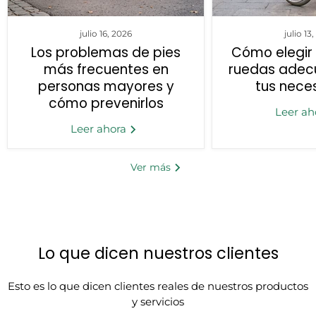
julio 16, 2026
julio 13
Los problemas de pies
Cómo elegir 
más frecuentes en
ruedas adec
personas mayores y
tus nece
cómo prevenirlos
Leer ah
Leer ahora
Ver más
Lo que dicen nuestros clientes
Esto es lo que dicen clientes reales de nuestros productos
y servicios