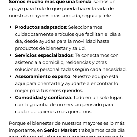
Somos mucho más que una tienda
: somos un
apoyo para todo lo que pueda hacer la vida de
nuestros mayores más cómoda, segura y feliz.
Productos adaptados
: Seleccionamos
cuidadosamente artículos que facilitan el día a
día, desde ayudas para la movilidad hasta
productos de bienestar y salud.
Servicios especializados
: Te conectamos con
asistencia a domicilio, residencias y otras
soluciones personalizadas según cada necesidad.
Asesoramiento experto
: Nuestro equipo está
aquí para orientarte y ayudarte a encontrar lo
mejor para tus seres queridos.
Comodidad y confianza
: Todo en un solo lugar,
con la garantía de un servicio pensado para
cuidar de quienes más queremos.
Porque el bienestar de nuestros mayores es lo más
importante, en
Senior Market
trabajamos cada día