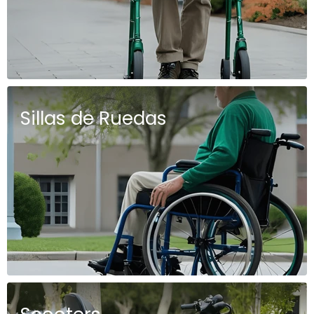
Sillas de Ruedas