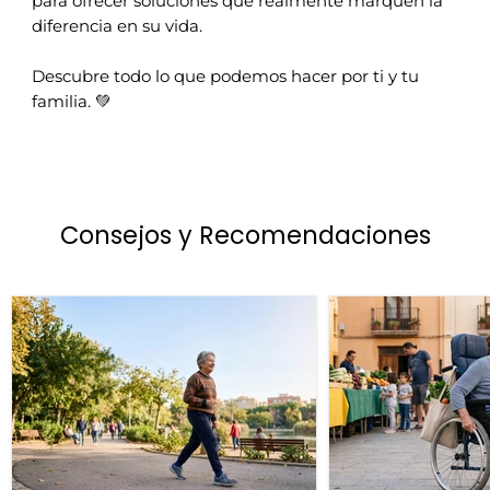
para ofrecer soluciones que realmente marquen la
diferencia en su vida.
Descubre todo lo que podemos hacer por ti y tu
familia. 💚
Consejos y Recomendaciones