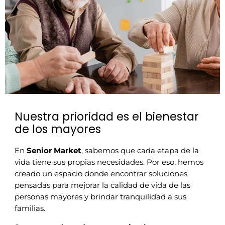
Nuestra prioridad es el bienestar
de los mayores
En
Senior Market
, sabemos que cada etapa de la
vida tiene sus propias necesidades. Por eso, hemos
creado un espacio donde encontrar soluciones
pensadas para mejorar la calidad de vida de las
personas mayores y brindar tranquilidad a sus
familias.