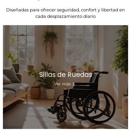
Diseñadas para ofrecer seguridad, confort y libertad en
cada desplazamiento diario
Sillas de Ruedas
Ver más