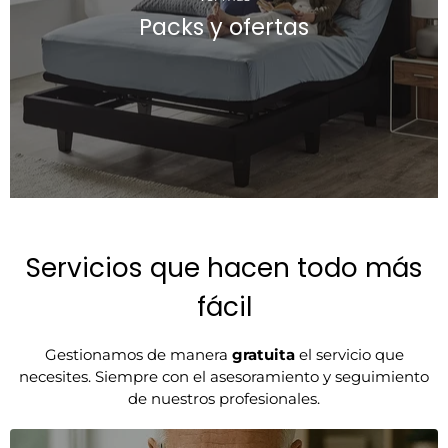
Packs y ofertas
Servicios que hacen todo más
fácil
Gestionamos de manera
gratuita
el servicio que
necesites. Siempre con el asesoramiento y seguimiento
de nuestros profesionales.