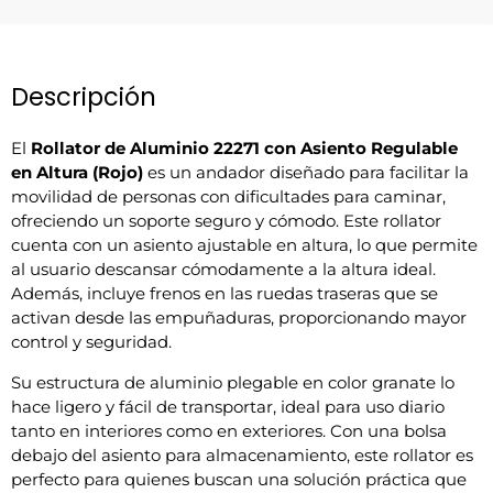
Descripción
El
Rollator de Aluminio 22271 con Asiento Regulable
en Altura (Rojo)
es un andador diseñado para facilitar la
movilidad de personas con dificultades para caminar,
ofreciendo un soporte seguro y cómodo. Este rollator
cuenta con un asiento ajustable en altura, lo que permite
al usuario descansar cómodamente a la altura ideal.
Además, incluye frenos en las ruedas traseras que se
activan desde las empuñaduras, proporcionando mayor
control y seguridad.
Su estructura de aluminio plegable en color granate lo
hace ligero y fácil de transportar, ideal para uso diario
tanto en interiores como en exteriores. Con una bolsa
debajo del asiento para almacenamiento, este rollator es
perfecto para quienes buscan una solución práctica que