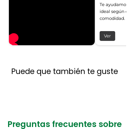
Te ayudamos a
ideal según el
comodidad.
Ver
Puede que también te guste
Preguntas frecuentes sobre