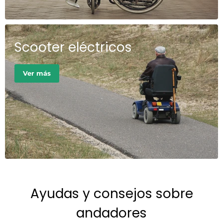
Scooter eléctricos
Ver más
Ayudas y consejos sobre
andadores