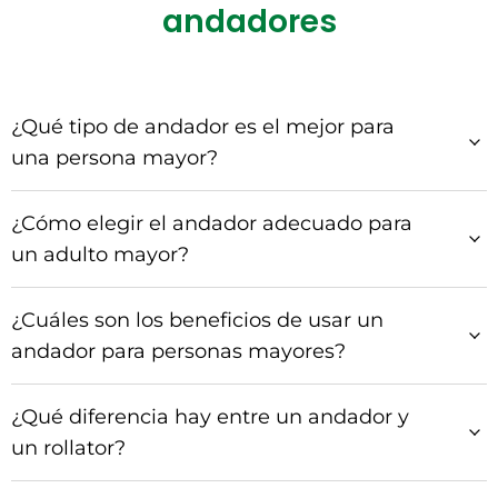
andadores
¿Qué tipo de andador es el mejor para
una persona mayor?
¿Cómo elegir el andador adecuado para
un adulto mayor?
¿Cuáles son los beneficios de usar un
andador para personas mayores?
¿Qué diferencia hay entre un andador y
un rollator?