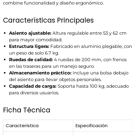
combine funcionalidad y diseño ergonómico.
Características Principales
Asiento ajustable:
Altura regulable entre 53 y 62 cm
para mayor comodidad.
Estructura ligera:
Fabricado en aluminio plegable, con
un peso de solo 6.7 kg.
Ruedas de calidad:
4 ruedas de 200 mm, con frenos
en las traseras para un manejo seguro.
Almacenamiento práctico:
Incluye una bolsa debajo
del asiento para llevar objetos personales.
Capacidad de carga:
Soporta hasta 100 kg, adecuado
para diversos usuarios.
Ficha Técnica
Característica
Especificación