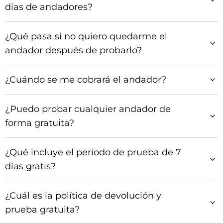
días de andadores?
¿Qué pasa si no quiero quedarme el
andador después de probarlo?
¿Cuándo se me cobrará el andador?
¿Puedo probar cualquier andador de
forma gratuita?
¿Qué incluye el periodo de prueba de 7
días gratis?
¿Cuál es la política de devolución y
prueba gratuita?