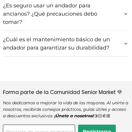
¿Es seguro usar un andador para
ancianos? ¿Qué precauciones debo
tomar?
¿Cuál es el mantenimiento básico de un
andador para garantizar su durabilidad?
Forma parte de la Comunidad Senior Market 💚
Nos dedicamos a mejorar la vida de los mayores. Al unirte a
nosotros, recibirás consejos prácticos, guías útiles y acceso
a descuentos exclusivos.
¡Únete a nosotros!
🫱🏻‍🫲🏼
Registrarse
Dirección de correo electrónico