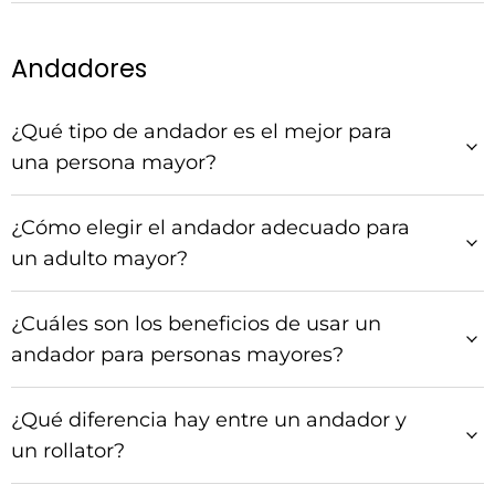
Andadores
¿Qué tipo de andador es el mejor para
una persona mayor?
¿Cómo elegir el andador adecuado para
un adulto mayor?
¿Cuáles son los beneficios de usar un
andador para personas mayores?
¿Qué diferencia hay entre un andador y
un rollator?