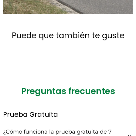
Puede que también te guste
Preguntas frecuentes
Prueba Gratuita
¿Cómo funciona la prueba gratuita de 7