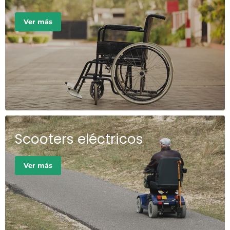
Ver más
Scooters eléctricos
Ver más