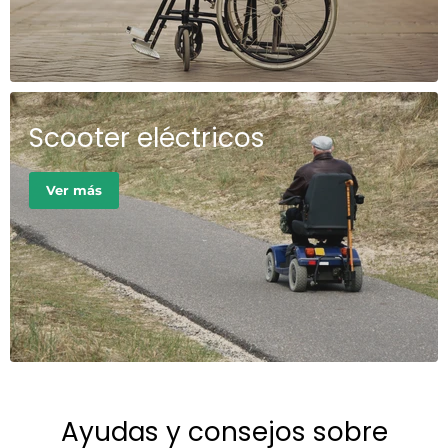
Scooter eléctricos
Ver más
Ayudas y consejos sobre