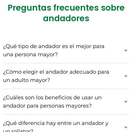
Preguntas frecuentes sobre
andadores
¿Qué tipo de andador es el mejor para
una persona mayor?
¿Cómo elegir el andador adecuado para
un adulto mayor?
¿Cuáles son los beneficios de usar un
andador para personas mayores?
¿Qué diferencia hay entre un andador y
un rollator?