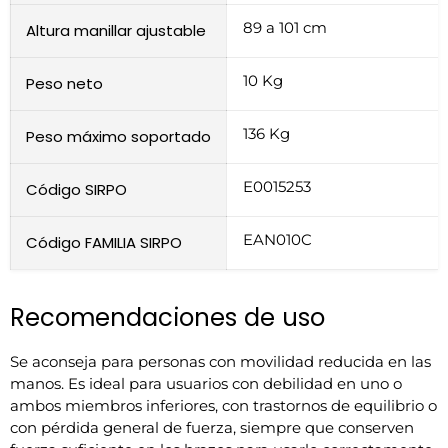
89 a 101 cm
Altura manillar ajustable
10 Kg
Peso neto
136 Kg
Peso máximo soportado
E0015253
Código SIRPO
EAN010C
Código FAMILIA SIRPO
Recomendaciones de uso
Se aconseja para personas con movilidad reducida en las
manos. Es ideal para usuarios con debilidad en uno o
ambos miembros inferiores, con trastornos de equilibrio o
con pérdida general de fuerza, siempre que conserven