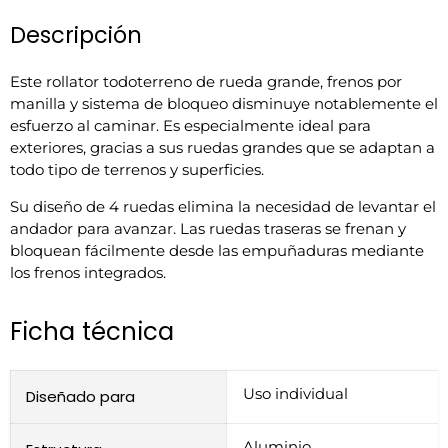
Descripción
Este rollator todoterreno de rueda grande, frenos por
manilla y sistema de bloqueo disminuye notablemente el
esfuerzo al caminar. Es especialmente ideal para
exteriores, gracias a sus ruedas grandes que se adaptan a
todo tipo de terrenos y superficies.
Su diseño de 4 ruedas elimina la necesidad de levantar el
andador para avanzar. Las ruedas traseras se frenan y
bloquean fácilmente desde las empuñaduras mediante
los frenos integrados.
Ficha técnica
Uso individual
Diseñado para
Aluminio