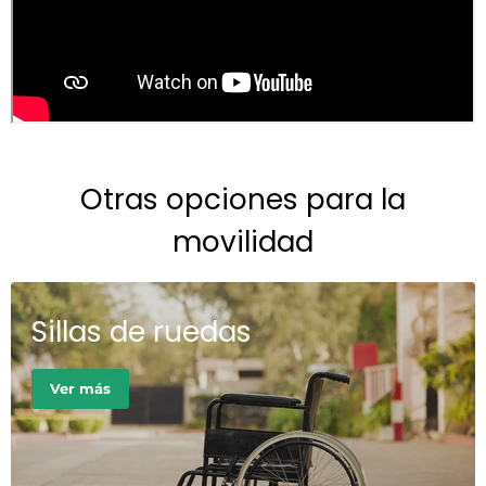
Otras opciones para la
movilidad
Sillas de ruedas
Ver más