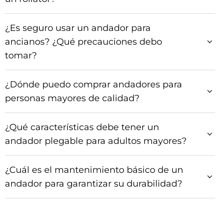
¿Es seguro usar un andador para
ancianos? ¿Qué precauciones debo
tomar?
¿Dónde puedo comprar andadores para
personas mayores de calidad?
¿Qué características debe tener un
andador plegable para adultos mayores?
¿Cuál es el mantenimiento básico de un
andador para garantizar su durabilidad?