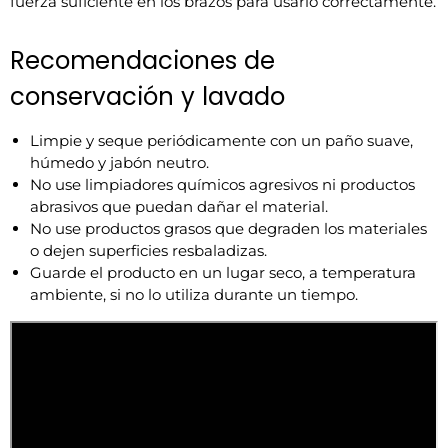
fuerza suficiente en los brazos para usarlo correctamente.
Recomendaciones de
conservación y lavado
Limpie y seque periódicamente con un paño suave,
húmedo y jabón neutro.
No use limpiadores químicos agresivos ni productos
abrasivos que puedan dañar el material.
No use productos grasos que degraden los materiales
o dejen superficies resbaladizas.
Guarde el producto en un lugar seco, a temperatura
ambiente, si no lo utiliza durante un tiempo.