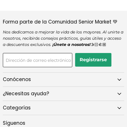
Forma parte de la Comunidad Senior Market 💚
Nos dedicamos a mejorar la vida de los mayores. Al unirte a
nosotros, recibirás consejos prácticos, guías útiles y acceso
a descuentos exclusivos.
¡Únete a nosotros!
🫱🏻‍🫲🏼
Registrarse
Dirección de correo electrónico
Conócenos
¿Necesitas ayuda?
Categorías
Síguenos