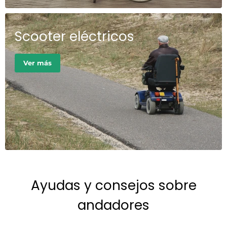
Scooter eléctricos
Ver más
Ayudas y consejos sobre
andadores