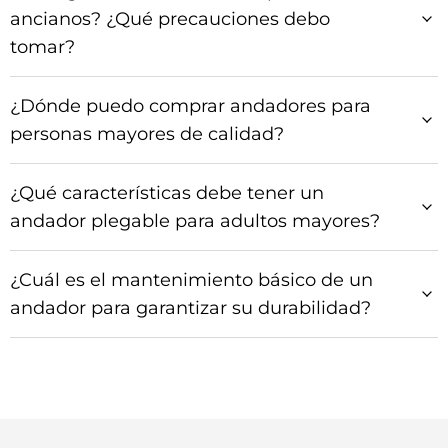
ancianos? ¿Qué precauciones debo
tomar?
¿Dónde puedo comprar andadores para
personas mayores de calidad?
¿Qué características debe tener un
andador plegable para adultos mayores?
¿Cuál es el mantenimiento básico de un
andador para garantizar su durabilidad?