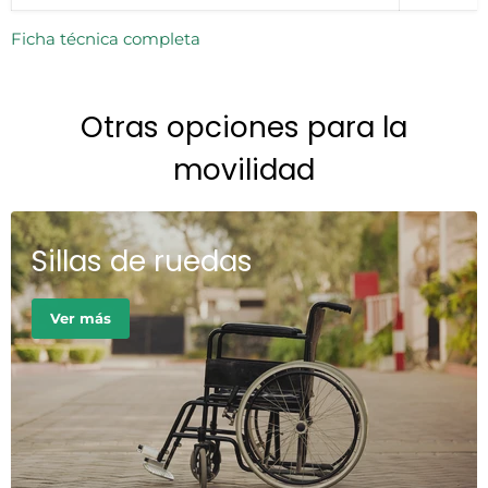
Ficha técnica completa
Otras opciones para la
movilidad
Sillas de ruedas
Ver más