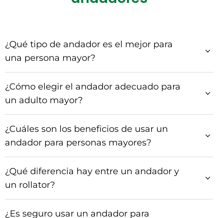
¿Qué tipo de andador es el mejor para
una persona mayor?
¿Cómo elegir el andador adecuado para
un adulto mayor?
¿Cuáles son los beneficios de usar un
andador para personas mayores?
¿Qué diferencia hay entre un andador y
un rollator?
¿Es seguro usar un andador para