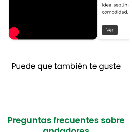
ideal según el
comodidad.
Ver
Puede que también te guste
Preguntas frecuentes sobre
andadores