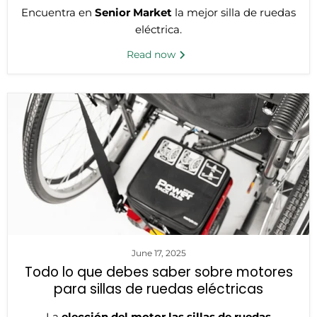
Encuentra en
Senior Market
la mejor silla de ruedas
eléctrica.
Read now
June 17, 2025
Todo lo que debes saber sobre motores
para sillas de ruedas eléctricas
La
elección del motor las sillas de ruedas