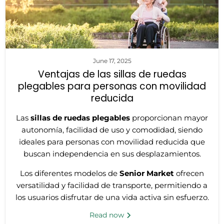
June 17, 2025
Ventajas de las sillas de ruedas
plegables para personas con movilidad
reducida
Las
sillas de ruedas plegables
proporcionan mayor
autonomía, facilidad de uso y comodidad, siendo
ideales para personas con movilidad reducida que
buscan independencia en sus desplazamientos.
Los diferentes modelos de
Senior Market
ofrecen
versatilidad y facilidad de transporte, permitiendo a
los usuarios disfrutar de una vida activa sin esfuerzo.
Read now