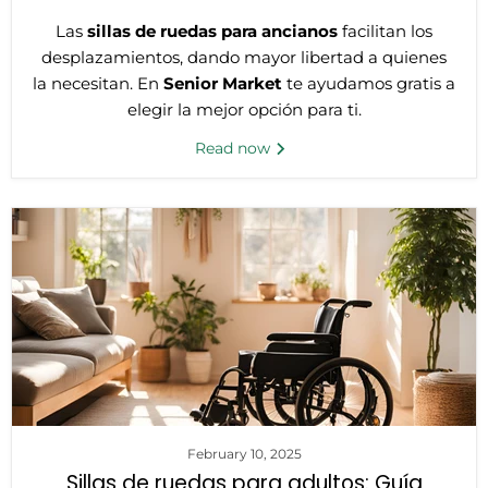
Las
sillas de ruedas para ancianos
facilitan los
desplazamientos, dando mayor libertad a quienes
la necesitan.
En
Senior Market
te ayudamos gratis a
elegir la mejor opción para ti.
Read now
February 10, 2025
Sillas de ruedas para adultos: Guía