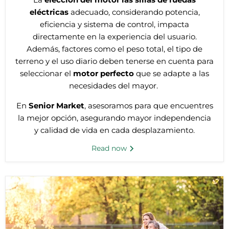
eléctricas
adecuado, considerando potencia,
eficiencia y sistema de control, impacta
directamente en la experiencia del usuario.
Además, factores como el peso total, el tipo de
terreno y el uso diario deben tenerse en cuenta para
seleccionar el
motor perfecto
que se adapte a las
necesidades del mayor.
En
Senior Market
, asesoramos para que encuentres
la mejor opción, asegurando mayor independencia
y calidad de vida en cada desplazamiento.
Read now