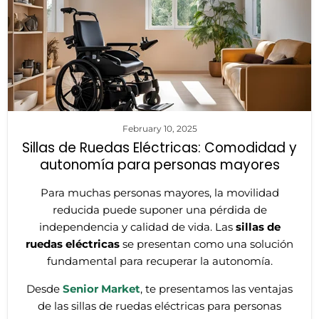
February 10, 2025
Sillas de Ruedas Eléctricas: Comodidad y
autonomía para personas mayores
Para muchas personas mayores, la movilidad
reducida puede suponer una pérdida de
independencia y calidad de vida. Las
sillas de
ruedas eléctricas
se presentan como una solución
fundamental para recuperar la autonomía.
Desde
Senior Market
, te presentamos las ventajas
de las sillas de ruedas eléctricas para personas