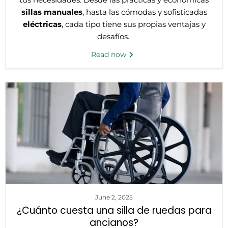
sillas manuales
, hasta las cómodas y sofisticadas
eléctricas
, cada tipo tiene sus propias ventajas y
desafíos.
Read now
June 2, 2025
¿Cuánto cuesta una silla de ruedas para
ancianos?