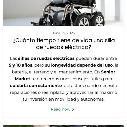
June 27, 2025
¿Cuánto tiempo tiene de vida una silla
de ruedas eléctrica?
Las
sillas de ruedas eléctricas
pueden durar entre
5 y 10 años
, pero su l
ongevidad depende del uso
, la
batería, el terreno y el mantenimiento. En
Senior
Market
te ofrecemos unos consejos útiles para
cuidarla correctamente
, detectar cuándo necesita
reparaciones o reemplazo, y aprovechar al máximo
tu inversión en movilidad y autonomía.
Read now