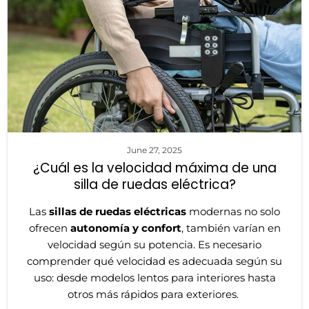
June 27, 2025
¿Cuál es la velocidad máxima de una
silla de ruedas eléctrica?
Las
sillas de ruedas eléctricas
modernas no solo
ofrecen
autonomía y confort
, también varían en
velocidad según su potencia. Es necesario
comprender qué velocidad es adecuada según su
uso: desde modelos lentos para interiores hasta
otros más rápidos para exteriores.