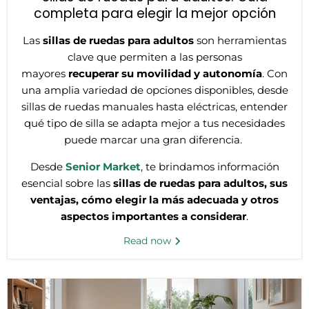
completa para elegir la mejor opción
Las
sillas de ruedas para adultos
son herramientas
clave que permiten a las personas
mayores
recuperar su movilidad y autonomía
. Con
una amplia variedad de opciones disponibles, desde
sillas de ruedas manuales hasta eléctricas, entender
qué tipo de silla se adapta mejor a tus necesidades
puede marcar una gran diferencia.
Desde
Senior Market
, te brindamos información
esencial sobre las
sillas de ruedas para adultos, sus
ventajas, cómo elegir la más adecuada y otros
aspectos importantes a considerar
.
Read now