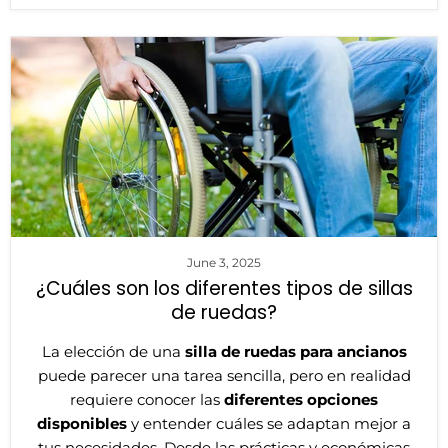
June 3, 2025
¿Cuáles son los diferentes tipos de sillas
de ruedas?
La elección de una
silla de ruedas para ancianos
puede parecer una tarea sencilla, pero en realidad
requiere conocer las
diferentes opciones
disponibles
y entender cuáles se adaptan mejor a
tus necesidades. Desde las prácticas y económicas