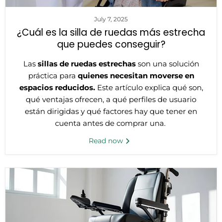
July 7, 2025
¿Cuál es la silla de ruedas más estrecha
que puedes conseguir?
Las
sillas de ruedas estrechas
son una solución
práctica para
quienes necesitan moverse en
espacios reducidos.
Este artículo explica qué son,
qué ventajas ofrecen, a qué perfiles de usuario
están dirigidas y qué factores hay que tener en
cuenta antes de comprar una.
Read now