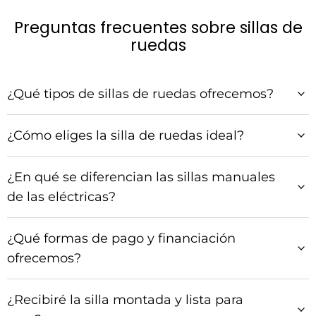
Preguntas frecuentes sobre sillas de
ruedas
¿Qué tipos de sillas de ruedas ofrecemos?
¿Cómo eliges la silla de ruedas ideal?
¿En qué se diferencian las sillas manuales
de las eléctricas?
¿Qué formas de pago y financiación
ofrecemos?
¿Recibiré la silla montada y lista para