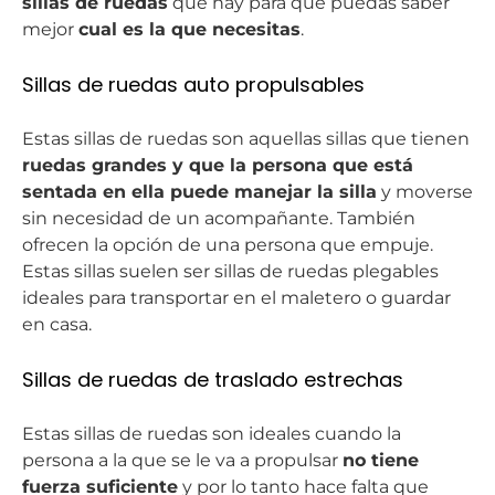
sillas de ruedas
que hay para que puedas saber
mejor
cual es la que necesitas
.
Sillas de ruedas auto propulsables
Estas sillas de ruedas son aquellas sillas que tienen
ruedas grandes y que la persona que está
sentada en ella puede manejar la silla
y moverse
sin necesidad de un acompañante. También
ofrecen la opción de una persona que empuje.
Estas sillas suelen ser sillas de ruedas plegables
ideales para transportar en el maletero o guardar
en casa.
Sillas de ruedas de traslado estrechas
Estas sillas de ruedas son ideales cuando la
persona a la que se le va a propulsar
no tiene
fuerza suficiente
y por lo tanto hace falta que