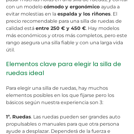
con un modelo
cómodo y ergonómico
ayuda a
evitar molestias en la
espalda y los riñones
. El
precio recomendable para una silla de ruedas de
calidad está
entre 250 € y 450 €
. Hay modelos
más económicos y otros más completos, pero este
rango asegura una silla fiable y con una larga vida
útil.
Elementos clave para elegir la silla de
ruedas ideal
Para elegir una silla de ruedas, hay muchos
elementos posibles en los que fijarse pero los
básicos según nuestra experiencia son 3:
1º. Ruedas
. Las ruedas pueden ser grandes auto
propulsables o manuales para que otra persona
ayude a desplazar. Dependerá de la fuerza e