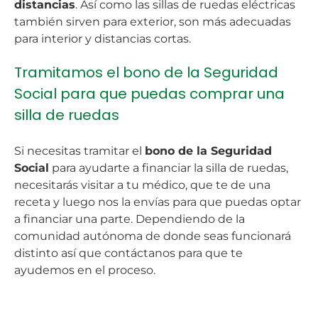
distancias
. Así como las sillas de ruedas eléctricas
también sirven para exterior, son más adecuadas
para interior y distancias cortas.
Tramitamos el bono de la Seguridad
Social para que puedas comprar una
silla de ruedas
Si necesitas tramitar el
bono de la Seguridad
Social
para ayudarte a financiar la silla de ruedas,
necesitarás visitar a tu médico, que te de una
receta y luego nos la envías para que puedas optar
a financiar una parte. Dependiendo de la
comunidad autónoma de donde seas funcionará
distinto así que contáctanos para que te
ayudemos en el proceso.