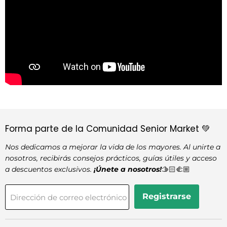
Forma parte de la Comunidad Senior Market 💚
Nos dedicamos a mejorar la vida de los mayores. Al unirte a
nosotros, recibirás consejos prácticos, guías útiles y acceso
a descuentos exclusivos.
¡Únete a nosotros!
🫱🏻‍🫲🏼
Registrarse
Dirección de correo electrónico