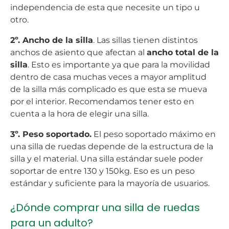
independencia de esta que necesite un tipo u
otro.
2º. Ancho de la silla
. Las sillas tienen distintos
anchos de asiento que afectan al
ancho total de la
silla
. Esto es importante ya que para la movilidad
dentro de casa muchas veces a mayor amplitud
de la silla más complicado es que esta se mueva
por el interior. Recomendamos tener esto en
cuenta a la hora de elegir una silla.
3º. Peso soportado.
El peso soportado máximo en
una silla de ruedas depende de la estructura de la
silla y el material. Una silla estándar suele poder
soportar de entre 130 y 150kg. Eso es un peso
estándar y suficiente para la mayoría de usuarios.
¿Dónde comprar una silla de ruedas
para un adulto?