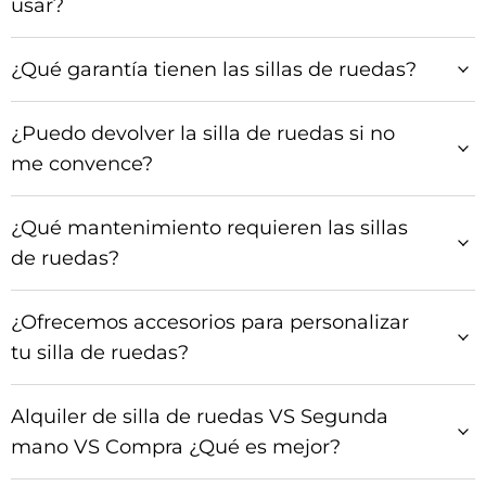
usar?
¿Qué garantía tienen las sillas de ruedas?
¿Puedo devolver la silla de ruedas si no
me convence?
¿Qué mantenimiento requieren las sillas
de ruedas?
¿Ofrecemos accesorios para personalizar
tu silla de ruedas?
Alquiler de silla de ruedas VS Segunda
mano VS Compra ¿Qué es mejor?