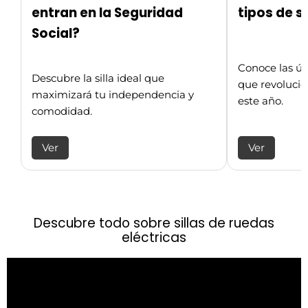
entran en la Seguridad
tipos de s
Social?
Conoce las úl
Descubre la silla ideal que
que revolucio
maximizará tu independencia y
este año.
comodidad.
Ver
Ver
Descubre todo sobre sillas de ruedas
eléctricas