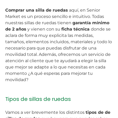
Comprar una silla de ruedas
aquí, en Senior
Market es un proceso sencillo e intuitivo. Todas
nuestras sillas de ruedas tienen
garantía mínimo
de 2 años
y vienen con su
ficha técnica
donde se
aclara de forma muy explicita las medidas,
tamaños, elementos incluidos, materiales y todo lo
necesario para que puedas disfrutar de una
movilidad total. Además, ofrecemos un servicio de
atención al cliente que te ayudará a elegir la silla
que mejor se adapte a lo que necesitas en cada
momento ¿A qué esperas para mejorar tu
movilidad?
Tipos de sillas de ruedas
Vamos a ver brevemente los distintos
tipos de de