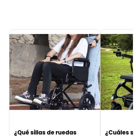
¿Qué sillas de ruedas
¿Cuáles so