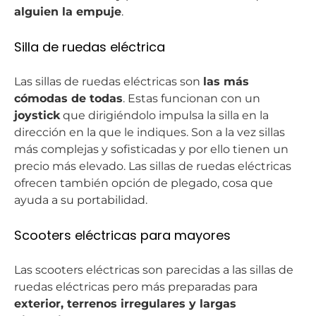
alguien la empuje
.
Silla de ruedas eléctrica
Las sillas de ruedas eléctricas son
las más
cómodas de todas
. Estas funcionan con un
joystick
que dirigiéndolo impulsa la silla en la
dirección en la que le indiques. Son a la vez sillas
más complejas y sofisticadas y por ello tienen un
precio más elevado. Las sillas de ruedas eléctricas
ofrecen también opción de plegado, cosa que
ayuda a su portabilidad.
Scooters eléctricas para mayores
Las scooters eléctricas son parecidas a las sillas de
ruedas eléctricas pero más preparadas para
exterior, terrenos irregulares y largas