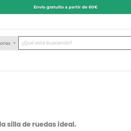
Envío gratuito a partir de 60€
orías
silla de ruedas ideal.