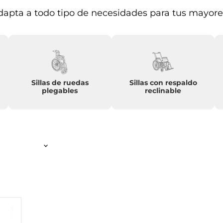
adapta a todo tipo de necesidades para tus mayore
Sillas de ruedas
Sillas con respaldo
plegables
reclinable