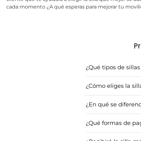
cada momento ¿A qué esperas para mejorar tu movil
Pr
¿Qué tipos de silla
¿Cómo eliges la sil
¿En qué se diferenc
¿Qué formas de pag