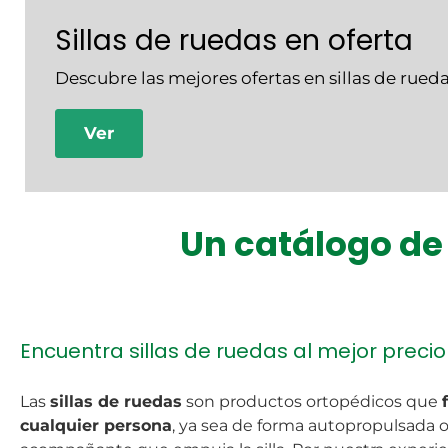
Sillas de ruedas en oferta
Descubre las mejores ofertas en sillas de rueda
Ver
Un catálogo de
Encuentra sillas de ruedas al mejor precio
Las
sillas de ruedas
son productos ortopédicos que
cualquier persona
, ya sea de forma autopropulsada