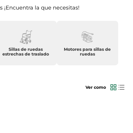
s ¡Encuentra la que necesitas!
Sillas de ruedas
Motores para sillas de
estrechas de traslado
ruedas
Ver como