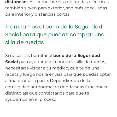
distancias
. Así como las sillas de ruedas eléctricas
también sirven para exterior, son más adecuadas
para interior y distancias cortas.
Tramitamos el bono de la Seguridad
Social para que puedas comprar una
silla de ruedas
Si necesitas tramitar el
bono de la Seguridad
Social
para ayudarte a financiar la silla de ruedas,
necesitarás visitar a tu médico, que te de una
receta y luego nos la envías para que puedas optar
a financiar una parte. Dependiendo de la
comunidad autónoma de donde seas funcionará
distinto así que contáctanos para que te
ayudemos en el proceso.