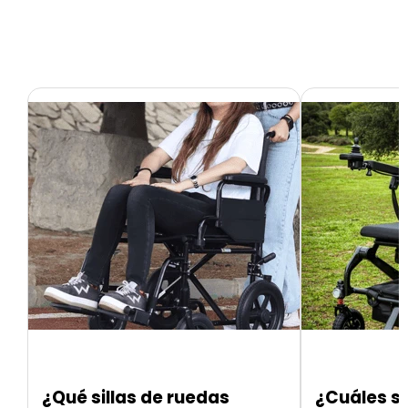
¿Qué sillas de ruedas
¿Cuáles so