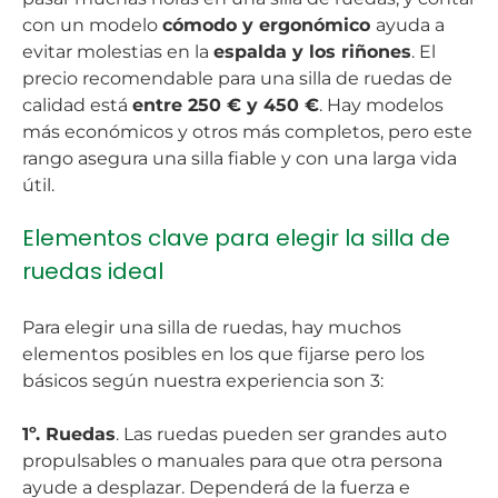
con un modelo
cómodo y ergonómico
ayuda a
evitar molestias en la
espalda y los riñones
. El
precio recomendable para una silla de ruedas de
calidad está
entre 250 € y 450 €
. Hay modelos
más económicos y otros más completos, pero este
rango asegura una silla fiable y con una larga vida
útil.
Elementos clave para elegir la silla de
ruedas ideal
Para elegir una silla de ruedas, hay muchos
elementos posibles en los que fijarse pero los
básicos según nuestra experiencia son 3:
1º. Ruedas
. Las ruedas pueden ser grandes auto
propulsables o manuales para que otra persona
ayude a desplazar. Dependerá de la fuerza e