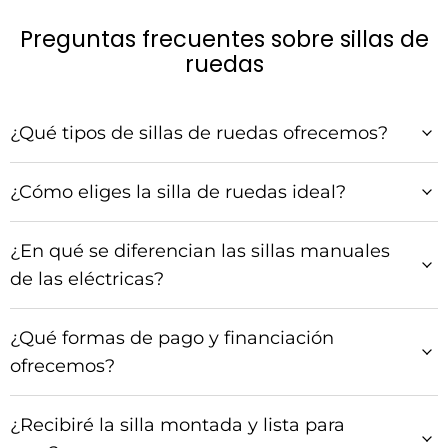
Preguntas frecuentes sobre sillas de
ruedas
¿Qué tipos de sillas de ruedas ofrecemos?
¿Cómo eliges la silla de ruedas ideal?
¿En qué se diferencian las sillas manuales
de las eléctricas?
¿Qué formas de pago y financiación
ofrecemos?
¿Recibiré la silla montada y lista para