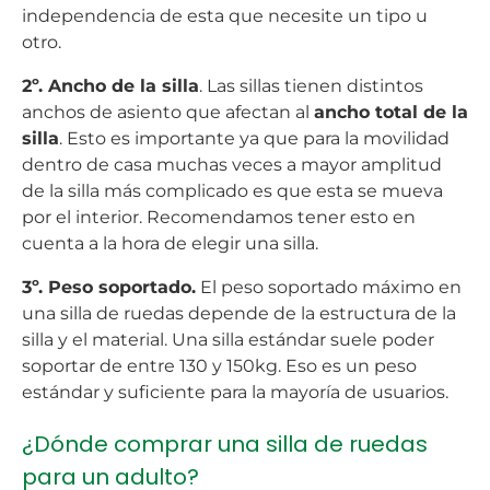
independencia de esta que necesite un tipo u
otro.
2º. Ancho de la silla
. Las sillas tienen distintos
anchos de asiento que afectan al
ancho total de la
silla
. Esto es importante ya que para la movilidad
dentro de casa muchas veces a mayor amplitud
de la silla más complicado es que esta se mueva
por el interior. Recomendamos tener esto en
cuenta a la hora de elegir una silla.
3º. Peso soportado.
El peso soportado máximo en
una silla de ruedas depende de la estructura de la
silla y el material. Una silla estándar suele poder
soportar de entre 130 y 150kg. Eso es un peso
estándar y suficiente para la mayoría de usuarios.
¿Dónde comprar una silla de ruedas
para un adulto?