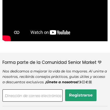
Forma parte de la Comunidad Senior Market 💚
Nos dedicamos a mejorar la vida de los mayores. Al unirte a
nosotros, recibirás consejos prácticos, guías útiles y acceso
a descuentos exclusivos.
¡Únete a nosotros!
🫱🏻‍🫲🏼
Registrarse
Dirección de correo electrónico