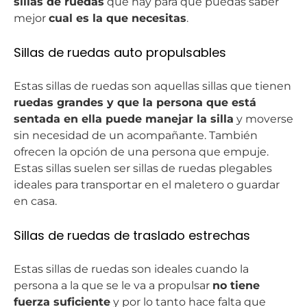
sillas de ruedas
que hay para que puedas saber
mejor
cual es la que necesitas
.
Sillas de ruedas auto propulsables
Estas sillas de ruedas son aquellas sillas que tienen
ruedas grandes y que la persona que está
sentada en ella puede manejar la silla
y moverse
sin necesidad de un acompañante. También
ofrecen la opción de una persona que empuje.
Estas sillas suelen ser sillas de ruedas plegables
ideales para transportar en el maletero o guardar
en casa.
Sillas de ruedas de traslado estrechas
Estas sillas de ruedas son ideales cuando la
persona a la que se le va a propulsar
no tiene
fuerza suficiente
y por lo tanto hace falta que