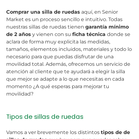
Comprar una silla de ruedas
aquí, en Senior
Market es un proceso sencillo e intuitivo. Todas
nuestras sillas de ruedas tienen
garantía mínimo
de 2 años
y vienen con su
ficha técnica
donde se
aclara de forma muy explicita las medidas,
tamaños, elementos incluidos, materiales y todo lo
necesario para que puedas disfrutar de una
movilidad total. Además, ofrecemos un servicio de
atención al cliente que te ayudará a elegir la silla
que mejor se adapte a lo que necesitas en cada
momento ¿A qué esperas para mejorar tu
movilidad?
Tipos de sillas de ruedas
Vamos a ver brevemente los distintos
tipos de de