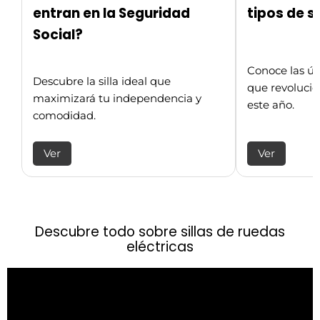
entran en la Seguridad
tipos de s
Social?
Conoce las úl
Descubre la silla ideal que
que revolucio
maximizará tu independencia y
este año.
comodidad.
Ver
Ver
Descubre todo sobre sillas de ruedas
eléctricas