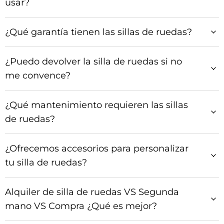
usar?
¿Qué garantía tienen las sillas de ruedas?
¿Puedo devolver la silla de ruedas si no
me convence?
¿Qué mantenimiento requieren las sillas
de ruedas?
¿Ofrecemos accesorios para personalizar
tu silla de ruedas?
Alquiler de silla de ruedas VS Segunda
mano VS Compra ¿Qué es mejor?