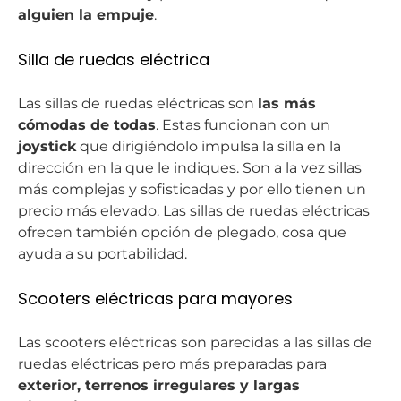
alguien la empuje
.
Silla de ruedas eléctrica
Las sillas de ruedas eléctricas son
las más
cómodas de todas
. Estas funcionan con un
joystick
que dirigiéndolo impulsa la silla en la
dirección en la que le indiques. Son a la vez sillas
más complejas y sofisticadas y por ello tienen un
precio más elevado. Las sillas de ruedas eléctricas
ofrecen también opción de plegado, cosa que
ayuda a su portabilidad.
Scooters eléctricas para mayores
Las scooters eléctricas son parecidas a las sillas de
ruedas eléctricas pero más preparadas para
exterior, terrenos irregulares y largas