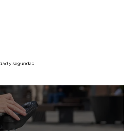
dad y seguridad.