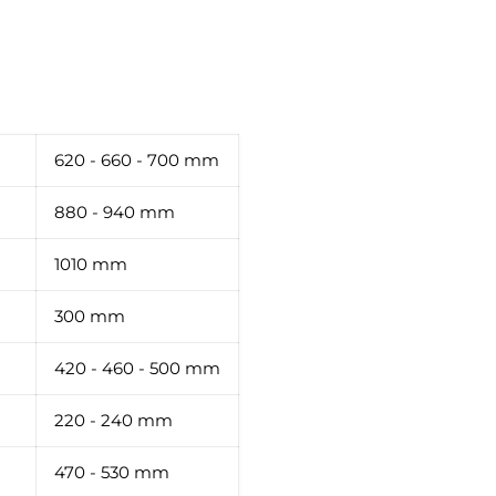
620 - 660 - 700 mm
880 - 940 mm
1010 mm
300 mm
420 - 460 - 500 mm
220 - 240 mm
470 - 530 mm