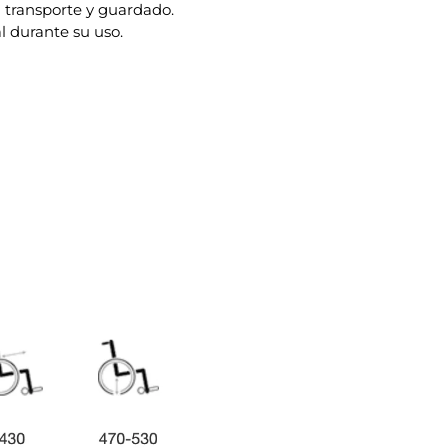
 transporte y guardado.
 durante su uso.