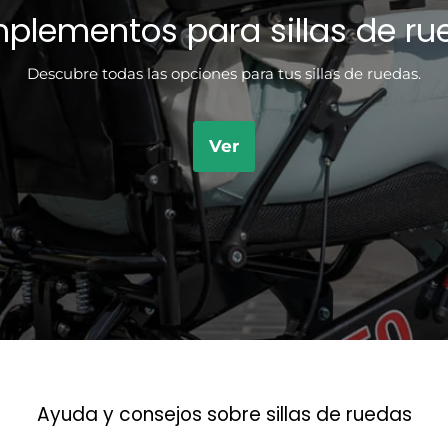
plementos para sillas de ru
Descubre todas las opciones para tus sillas de ruedas.
Ver
Ayuda y consejos sobre sillas de ruedas