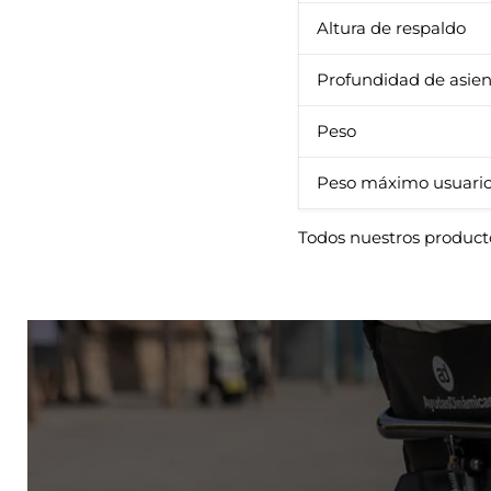
Altura de respaldo
Profundidad de asie
Peso
Peso máximo usuari
Todos nuestros product