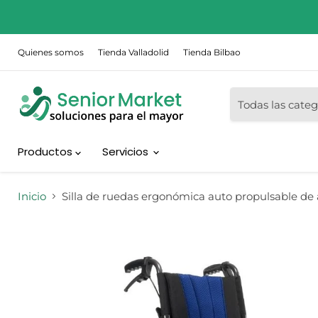
Quienes somos
Tienda Valladolid
Tienda Bilbao
Todas las categ
Productos
Servicios
Inicio
Silla de ruedas ergonómica auto propulsable de