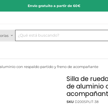
Envío gratuito a partir de 60€
orías
 aluminio con respaldo partido y freno de acompañante
Silla de rue
de aluminio 
acompañant
SKU
D200SPLIT-38