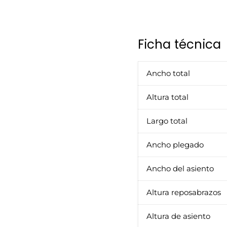
Ficha técnica
Ancho total
Altura total
Largo total
Ancho plegado
Ancho del asiento
Altura reposabrazos
Altura de asiento