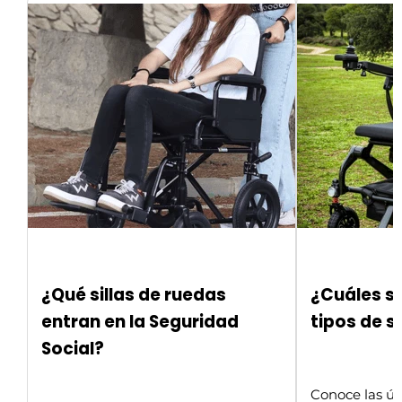
¿Qué sillas de ruedas
¿Cuáles so
entran en la Seguridad
tipos de s
Social?
Conoce las úl