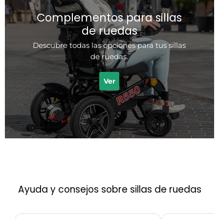
Complementos para sillas
de ruedas
Descubre todas las opciones para tus sillas
de ruedas.
Ver
Ayuda y consejos sobre sillas de ruedas