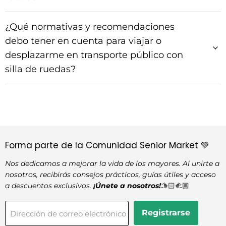
¿Qué normativas y recomendaciones
debo tener en cuenta para viajar o
desplazarme en transporte público con
silla de ruedas?
Forma parte de la Comunidad Senior Market 💚
Nos dedicamos a mejorar la vida de los mayores. Al unirte a
nosotros, recibirás consejos prácticos, guías útiles y acceso
a descuentos exclusivos.
¡Únete a nosotros!
🫱🏻‍🫲🏼
Registrarse
Dirección de correo electrónico