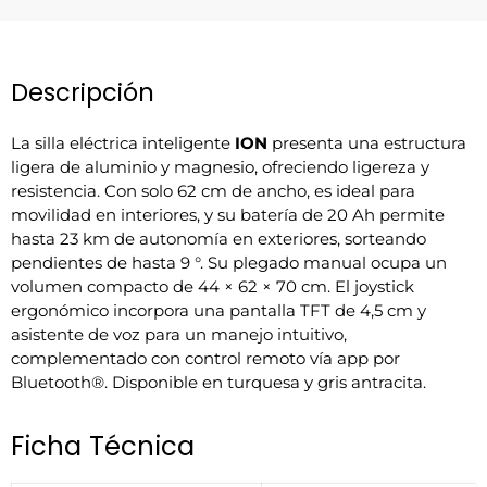
Descripción
La silla eléctrica inteligente
ION
presenta una estructura
ligera de aluminio y magnesio, ofreciendo ligereza y
resistencia. Con solo 62 cm de ancho, es ideal para
movilidad en interiores, y su batería de 20 Ah permite
hasta 23 km de autonomía en exteriores, sorteando
pendientes de hasta 9 °. Su plegado manual ocupa un
volumen compacto de 44 × 62 × 70 cm. El joystick
ergonómico incorpora una pantalla TFT de 4,5 cm y
asistente de voz para un manejo intuitivo,
complementado con control remoto vía app por
Bluetooth®. Disponible en turquesa y gris antracita.
Ficha Técnica