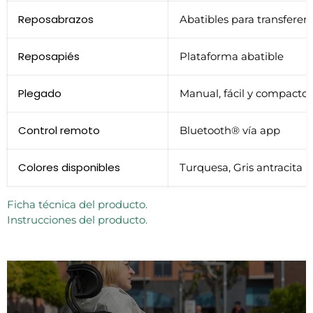
Reposabrazos
Abatibles para transferenc
Reposapiés
Plataforma abatible
Plegado
Manual, fácil y compacto
Control remoto
Bluetooth® vía app
Colores disponibles
Turquesa, Gris antracita
Ficha técnica del producto.
Instrucciones del producto.