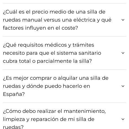
¿Cuál es el precio medio de una silla de
ruedas manual versus una eléctrica y qué
factores influyen en el coste?
¿Qué requisitos médicos y trámites
necesito para que el sistema sanitario
cubra total o parcialmente la silla?
¿Es mejor comprar o alquilar una silla de
ruedas y dónde puedo hacerlo en
España?
¿Cómo debo realizar el mantenimiento,
limpieza y reparación de mi silla de
ruedas?