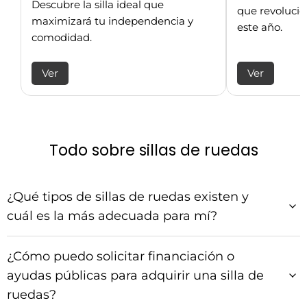
Descubre la silla ideal que
que revolucio
maximizará tu independencia y
este año.
comodidad.
Ver
Ver
Todo sobre sillas de ruedas
¿Qué tipos de sillas de ruedas existen y
cuál es la más adecuada para mí?
¿Cómo puedo solicitar financiación o
ayudas públicas para adquirir una silla de
ruedas?