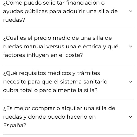
¿Cómo puedo solicitar financiación o
ayudas públicas para adquirir una silla de
ruedas?
¿Cuál es el precio medio de una silla de
ruedas manual versus una eléctrica y qué
factores influyen en el coste?
¿Qué requisitos médicos y trámites
necesito para que el sistema sanitario
cubra total o parcialmente la silla?
¿Es mejor comprar o alquilar una silla de
ruedas y dónde puedo hacerlo en
España?