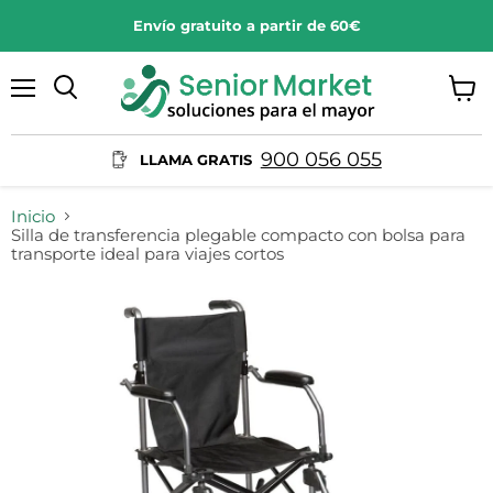
Envío gratuito a partir de 60€
Menú
Ver
Buscar
carrit
900 056 055
LLAMA GRATIS
Inicio
Silla de transferencia plegable compacto con bolsa para
transporte ideal para viajes cortos