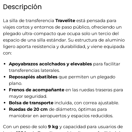
Descripción
La silla de transferencia
Travelite
está pensada para
viajes cortos y entornos de paso público, ofreciendo un
plegado ultra-compacto que ocupa solo un tercio del
espacio de una silla estándar. Su estructura de aluminio
ligero aporta resistencia y durabilidad, y viene equipada
con:
Apoyabrazos acolchados y elevables
para facilitar
transferencias laterales.
Reposapiés abatibles
que permiten un plegado
plano.
Frenos de acompañante
en las ruedas traseras para
mayor seguridad.
Bolsa de transporte
incluida, con correa ajustable.
Ruedas de 20 cm
de diámetro, óptimas para
maniobrar en aeropuertos y espacios reducidos.
Con un peso de solo
9 kg
y capacidad para usuarios de