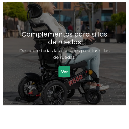
Complementos para sillas
de ruedas
Descubre todas las opciones para tus sillas
de ruedas.
Ver