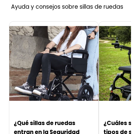
Ayuda y consejos sobre sillas de ruedas
¿Qué sillas de ruedas
¿Cuáles so
entran en la Seguridad
tipos de s