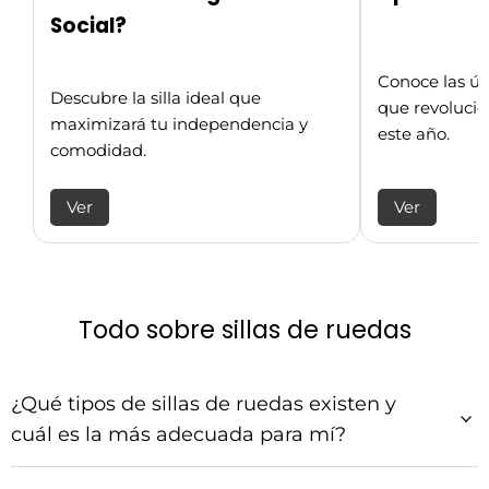
Social?
Conoce las úl
Descubre la silla ideal que
que revolucio
maximizará tu independencia y
este año.
comodidad.
Ver
Ver
Todo sobre sillas de ruedas
¿Qué tipos de sillas de ruedas existen y
cuál es la más adecuada para mí?