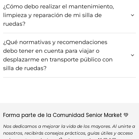
¿Cómo debo realizar el mantenimiento,
limpieza y reparación de mi silla de
ruedas?
¿Qué normativas y recomendaciones
debo tener en cuenta para viajar o
desplazarme en transporte público con
silla de ruedas?
Forma parte de la Comunidad Senior Market 💚
Nos dedicamos a mejorar la vida de los mayores. Al unirte a
nosotros, recibirás consejos prácticos, guías útiles y acceso