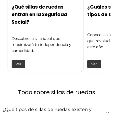
¿Qué sillas de ruedas
¿Cuáles so
entran en la Seguridad
tipos de s
Social?
Conoce las úl
Descubre la silla ideal que
que revolucio
maximizará tu independencia y
este año.
comodidad.
Ver
Ver
Todo sobre sillas de ruedas
¿Qué tipos de sillas de ruedas existen y