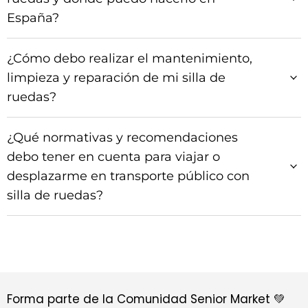
España?
¿Cómo debo realizar el mantenimiento,
limpieza y reparación de mi silla de
ruedas?
¿Qué normativas y recomendaciones
debo tener en cuenta para viajar o
desplazarme en transporte público con
silla de ruedas?
Forma parte de la Comunidad Senior Market 💚