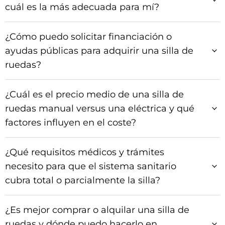
cuál es la más adecuada para mí?
¿Cómo puedo solicitar financiación o
ayudas públicas para adquirir una silla de
ruedas?
¿Cuál es el precio medio de una silla de
ruedas manual versus una eléctrica y qué
factores influyen en el coste?
¿Qué requisitos médicos y trámites
necesito para que el sistema sanitario
cubra total o parcialmente la silla?
¿Es mejor comprar o alquilar una silla de
ruedas y dónde puedo hacerlo en