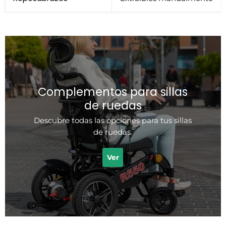
Complementos para sillas
de ruedas
Descubre todas las opciones para tus sillas
de ruedas.
Ver