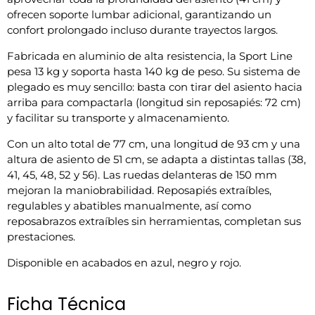
ofrecen soporte lumbar adicional, garantizando un
confort prolongado incluso durante trayectos largos.
Fabricada en aluminio de alta resistencia, la Sport Line
pesa 13 kg y soporta hasta 140 kg de peso. Su sistema de
plegado es muy sencillo: basta con tirar del asiento hacia
arriba para compactarla (longitud sin reposapiés: 72 cm)
y facilitar su transporte y almacenamiento.
Con un alto total de 77 cm, una longitud de 93 cm y una
altura de asiento de 51 cm, se adapta a distintas tallas (38,
41, 45, 48, 52 y 56). Las ruedas delanteras de 150 mm
mejoran la maniobrabilidad. Reposapiés extraíbles,
regulables y abatibles manualmente, así como
reposabrazos extraíbles sin herramientas, completan sus
prestaciones.
Disponible en acabados en azul, negro y rojo.
Ficha Técnica