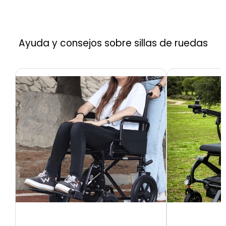
Ayuda y consejos sobre sillas de ruedas