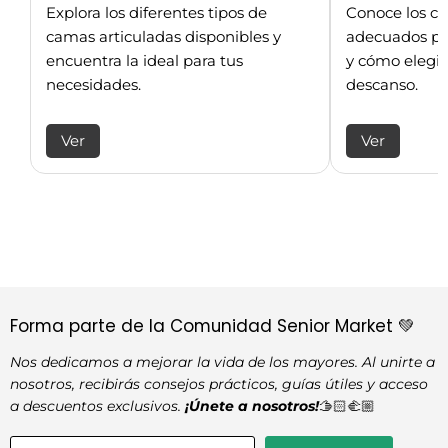
Explora los diferentes tipos de
Conoce los c
camas articuladas disponibles y
adecuados pa
encuentra la ideal para tus
y cómo elegir
necesidades.
descanso.
Ver
Ver
Forma parte de la Comunidad Senior Market 💚
Nos dedicamos a mejorar la vida de los mayores. Al unirte a
nosotros, recibirás consejos prácticos, guías útiles y acceso
a descuentos exclusivos.
¡Únete a nosotros!
🫱🏻‍🫲🏼