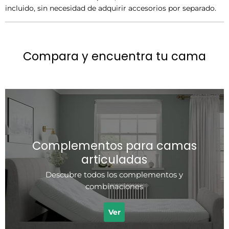
incluido, sin necesidad de adquirir accesorios por separado.
Compara y encuentra tu cama
Complementos para camas
articuladas
Descubre todos los complementos y
combinaciones
Ver