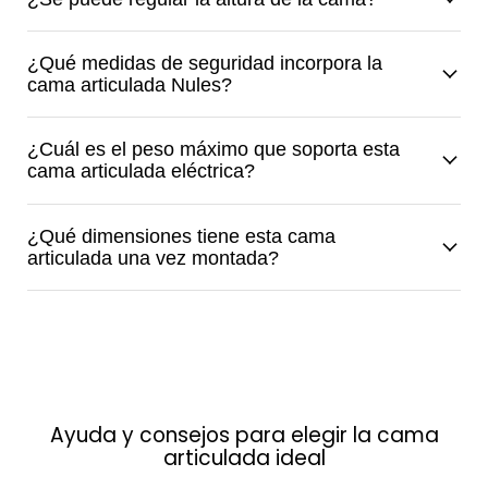
¿Qué medidas de seguridad incorpora la
cama articulada Nules?
¿Cuál es el peso máximo que soporta esta
cama articulada eléctrica?
¿Qué dimensiones tiene esta cama
articulada una vez montada?
Ayuda y consejos para elegir la cama
articulada ideal