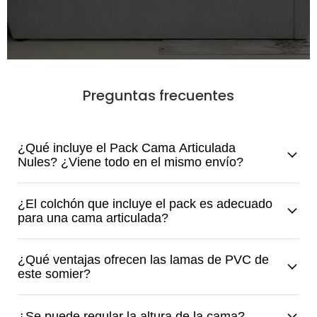
Preguntas frecuentes
¿Qué incluye el Pack Cama Articulada
Nules? ¿Viene todo en el mismo envío?
¿El colchón que incluye el pack es adecuado
para una cama articulada?
¿Qué ventajas ofrecen las lamas de PVC de
este somier?
¿Se puede regular la altura de la cama?