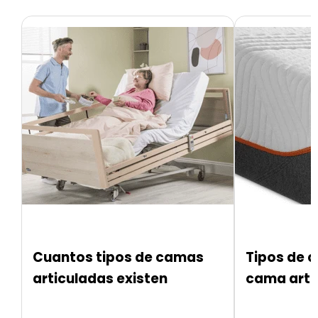
Cuantos tipos de camas
Tipos de 
articuladas existen
cama arti