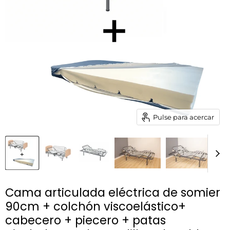
Pulse para acercar
Cama articulada eléctrica de somier
90cm + colchón viscoelástico+
cabecero + piecero + patas