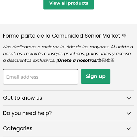
View all products
Forma parte de la Comunidad Senior Market 💚
Nos dedicamos a mejorar la vida de los mayores. Al unirte a
nosotros, recibirás consejos prácticos, guías útiles y acceso
a descuentos exclusivos.
¡Únete a nosotros!
🫱🏻‍🫲🏼
Sign up
Email address
Get to know us
Do you need help?
Categories