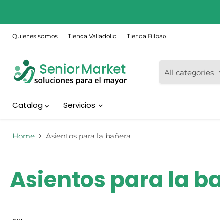
Quienes somos
Tienda Valladolid
Tienda Bilbao
All categories
Catalog
Servicios
Home
Asientos para la bañera
Asientos para la b