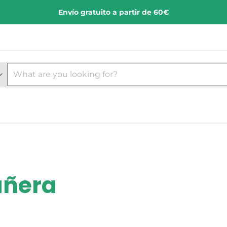
Envío gratuito a partir de 60€
añera