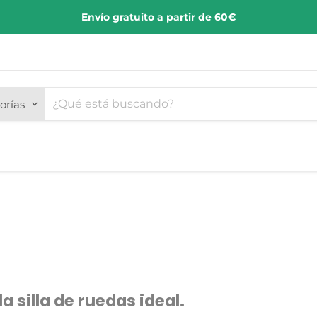
Envío gratuito a partir de 60€
orías
silla de ruedas ideal.