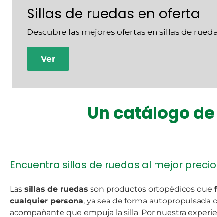
Sillas de ruedas en oferta
Descubre las mejores ofertas en sillas de rueda
Ver
Un catálogo de
Encuentra sillas de ruedas al mejor precio
Las
sillas de ruedas
son productos ortopédicos que
cualquier persona
, ya sea de forma autopropulsada
acompañante que empuja la silla. Por nuestra experie