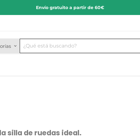
Envío gratuito a partir de 60€
orías
silla de ruedas ideal.