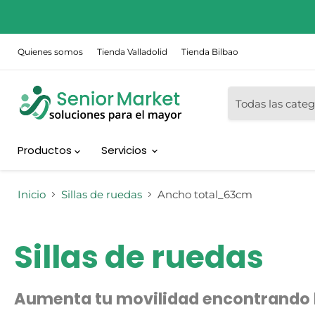
Quienes somos
Tienda Valladolid
Tienda Bilbao
Todas las categ
Productos
Servicios
Inicio
Sillas de ruedas
Ancho total_63cm
Sillas de ruedas
Aumenta tu movilidad encontrando la 