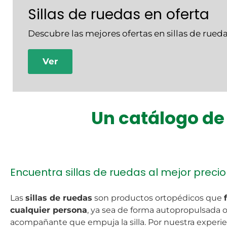
Sillas de ruedas en oferta
Descubre las mejores ofertas en sillas de rueda
Ver
Un catálogo de
Encuentra sillas de ruedas al mejor precio
Las
sillas de ruedas
son productos ortopédicos que
cualquier persona
, ya sea de forma autopropulsada
acompañante que empuja la silla. Por nuestra experie