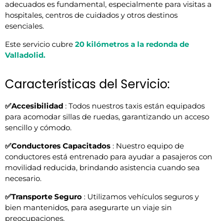
adecuados es fundamental, especialmente para visitas a
hospitales, centros de cuidados y otros destinos
esenciales.
Este servicio cubre
20 kilómetros a la redonda de
Valladolid.
Características del Servicio:
✅Accesibilidad
: Todos nuestros taxis están equipados
para acomodar sillas de ruedas, garantizando un acceso
sencillo y cómodo.
✅Conductores Capacitados
: Nuestro equipo de
conductores está entrenado para ayudar a pasajeros con
movilidad reducida, brindando asistencia cuando sea
necesario.
✅Transporte Seguro
: Utilizamos vehículos seguros y
bien mantenidos, para asegurarte un viaje sin
preocupaciones.