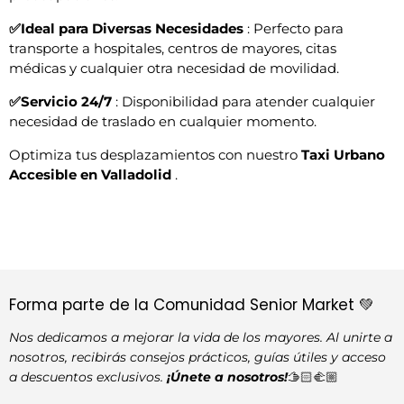
✅Ideal para Diversas Necesidades
: Perfecto para
transporte a hospitales, centros de mayores, citas
médicas y cualquier otra necesidad de movilidad.
✅Servicio 24/7
: Disponibilidad para atender cualquier
necesidad de traslado en cualquier momento.
Optimiza tus desplazamientos con nuestro
Taxi Urbano
Accesible en Valladolid
.
Forma parte de la Comunidad Senior Market 💚
Nos dedicamos a mejorar la vida de los mayores. Al unirte a
nosotros, recibirás consejos prácticos, guías útiles y acceso
a descuentos exclusivos.
¡Únete a nosotros!
🫱🏻‍🫲🏼