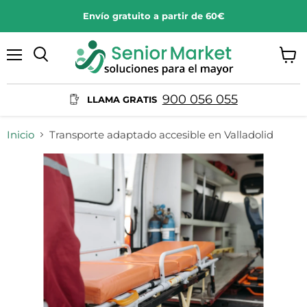
Envío gratuito a partir de 60€
Menú
Ver
Buscar
carrit
900 056 055
LLAMA GRATIS
Inicio
Transporte adaptado accesible en Valladolid