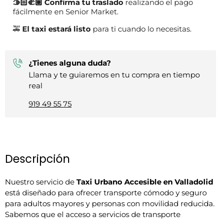
🫱🏻‍🫲🏼 Confirma tu traslado
realizando el pago
fácilmente en Senior Market.
🚕
El taxi estará listo
para ti cuando lo necesitas.
¿Tienes alguna duda?
Llama y te guiaremos en tu compra en tiempo
real
919 49 55 75
Descripción
Nuestro servicio de
Taxi Urbano Accesible en Valladolid
está diseñado para ofrecer transporte cómodo y seguro
para adultos mayores y personas con movilidad reducida.
Sabemos que el acceso a servicios de transporte