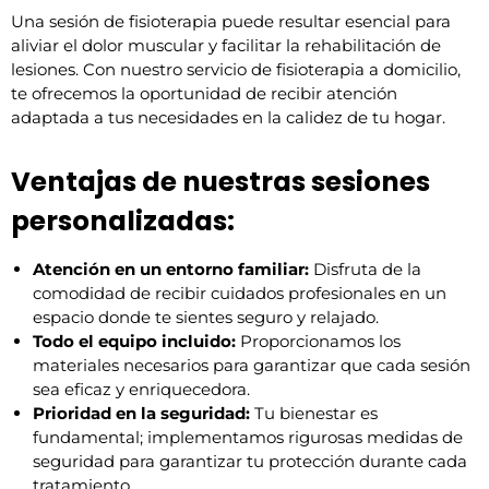
Una sesión de fisioterapia puede resultar esencial para
aliviar el dolor muscular y facilitar la rehabilitación de
lesiones. Con nuestro servicio de fisioterapia a domicilio,
te ofrecemos la oportunidad de recibir atención
adaptada a tus necesidades en la calidez de tu hogar.
Ventajas de nuestras sesiones
personalizadas:
Atención en un entorno familiar:
Disfruta de la
comodidad de recibir cuidados profesionales en un
espacio donde te sientes seguro y relajado.
Todo el equipo incluido:
Proporcionamos los
materiales necesarios para garantizar que cada sesión
sea eficaz y enriquecedora.
Prioridad en la seguridad:
Tu bienestar es
fundamental; implementamos rigurosas medidas de
seguridad para garantizar tu protección durante cada
tratamiento.