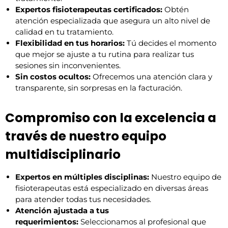
Expertos fisioterapeutas certificados:
Obtén
atención especializada que asegura un alto nivel de
calidad en tu tratamiento.
Flexibilidad en tus horarios:
Tú decides el momento
que mejor se ajuste a tu rutina para realizar tus
sesiones sin inconvenientes.
Sin costos ocultos:
Ofrecemos una atención clara y
transparente, sin sorpresas en la facturación.
Compromiso con la excelencia a
través de nuestro equipo
multidisciplinario
Expertos en múltiples disciplinas:
Nuestro equipo de
fisioterapeutas está especializado en diversas áreas
para atender todas tus necesidades.
Atención ajustada a tus
requerimientos:
Seleccionamos al profesional que