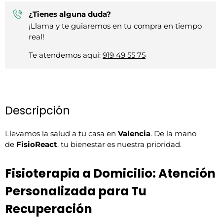
¿Tienes alguna duda?
¡Llama y te guiaremos en tu compra en tiempo
real!
Te atendemos aquí:
919 49 55 75
Descripción
Llevamos la salud a tu casa en
Valencia
. De la mano
de
FisioReact
, tu bienestar es nuestra prioridad.
Fisioterapia a Domicilio: Atención
Personalizada para Tu
Recuperación