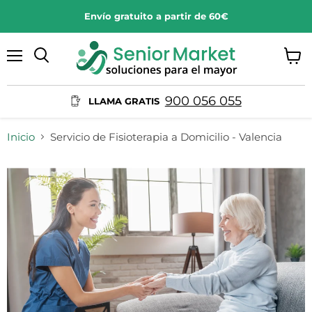
Envío gratuito a partir de 60€
Menú
Ver
Buscar
carrit
900 056 055
LLAMA GRATIS
Inicio
Servicio de Fisioterapia a Domicilio - Valencia