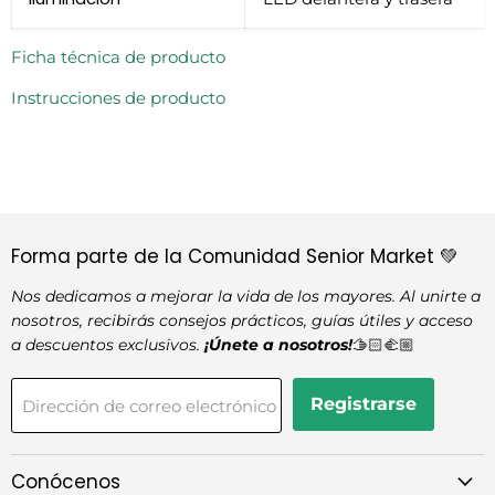
Ficha técnica de producto
Instrucciones de producto
Forma parte de la Comunidad Senior Market 💚
Nos dedicamos a mejorar la vida de los mayores. Al unirte a
nosotros, recibirás consejos prácticos, guías útiles y acceso
a descuentos exclusivos.
¡Únete a nosotros!
🫱🏻‍🫲🏼
Registrarse
Dirección de correo electrónico
Conócenos