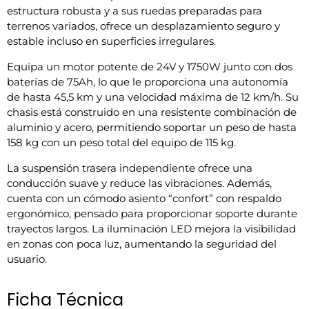
estructura robusta y a sus ruedas preparadas para
terrenos variados, ofrece un desplazamiento seguro y
estable incluso en superficies irregulares.
Equipa un motor potente de 24V y 1750W junto con dos
baterías de 75Ah, lo que le proporciona una autonomía
de hasta 45,5 km y una velocidad máxima de 12 km/h. Su
chasis está construido en una resistente combinación de
aluminio y acero, permitiendo soportar un peso de hasta
158 kg con un peso total del equipo de 115 kg.
La suspensión trasera independiente ofrece una
conducción suave y reduce las vibraciones. Además,
cuenta con un cómodo asiento “confort” con respaldo
ergonómico, pensado para proporcionar soporte durante
trayectos largos. La iluminación LED mejora la visibilidad
en zonas con poca luz, aumentando la seguridad del
usuario.
Ficha Técnica