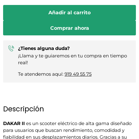
Añadir al carrito
Comprar ahora
¿Tienes alguna duda?
¡Llama y te guiaremos en tu compra en tiempo
real!
Te atendemos aquí:
919 49 55 75
Descripción
DAKAR II
es un scooter eléctrico de alta gama diseñado
para usuarios que buscan rendimiento, comodidad y
fiabilidad en sus desplazamientos diarios. Gracias a su