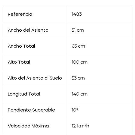
Referencia
1483
Ancho del Asiento
51 cm
Ancho Total
63 cm
Alto Total
100 cm
Alto del Asiento al Suelo
53 cm
Longitud Total
140 cm
Pendiente Superable
10°
Velocidad Máxima
12 km/h