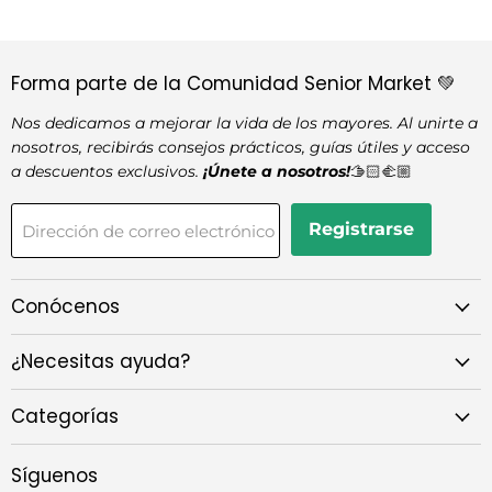
Forma parte de la Comunidad Senior Market 💚
Nos dedicamos a mejorar la vida de los mayores. Al unirte a
nosotros, recibirás consejos prácticos, guías útiles y acceso
a descuentos exclusivos.
¡Únete a nosotros!
🫱🏻‍🫲🏼
Registrarse
Dirección de correo electrónico
Conócenos
¿Necesitas ayuda?
Categorías
Síguenos