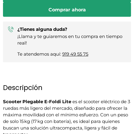
Comprar ahora
¿Tienes alguna duda?
¡Llama y te guiaremos en tu compra en tiempo
real!
Te atendemos aquí:
919 49 55 75
Descripción
Scooter Plegable E-Foldi Lite
es el scooter eléctrico de 3
ruedas más ligero del mercado, diseñado para ofrecer la
máxima movilidad con el mínimo esfuerzo. Con un peso
de solo 15 kg (17 kg con batería), es ideal para quienes
buscan una solución ultracompacta, ligera y fácil de