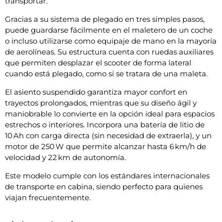
transportar.
Gracias a su sistema de plegado en tres simples pasos,
puede guardarse fácilmente en el maletero de un coche
o incluso utilizarse como equipaje de mano en la mayoría
de aerolíneas. Su estructura cuenta con ruedas auxiliares
que permiten desplazar el scooter de forma lateral
cuando está plegado, como si se tratara de una maleta.
El asiento suspendido garantiza mayor confort en
trayectos prolongados, mientras que su diseño ágil y
maniobrable lo convierte en la opción ideal para espacios
estrechos o interiores. Incorpora una batería de litio de
10 Ah con carga directa (sin necesidad de extraerla), y un
motor de 250 W que permite alcanzar hasta 6 km/h de
velocidad y 22 km de autonomía.
Este modelo cumple con los estándares internacionales
de transporte en cabina, siendo perfecto para quienes
viajan frecuentemente.