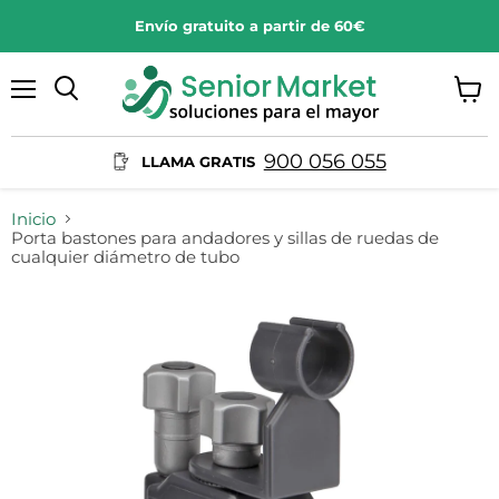
Envío gratuito a partir de 60€
Menú
Ver
Buscar
carrit
900 056 055
LLAMA GRATIS
Inicio
Porta bastones para andadores y sillas de ruedas de
cualquier diámetro de tubo