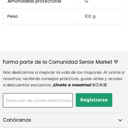
Almohadillas protectoras
Sí
Peso
102 g
Forma parte de la Comunidad Senior Market 💚
Nos dedicamos a mejorar la vida de los mayores. Al unirte a
nosotros, recibirás consejos prácticos, guías útiles y acceso
a descuentos exclusivos.
¡Únete a nosotros!
🫱🏻‍🫲🏼
Registrarse
Dirección de correo electrónico
Conócenos