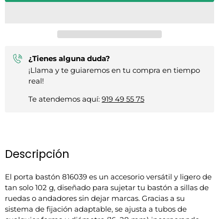
¿Tienes alguna duda?
¡Llama y te guiaremos en tu compra en tiempo
real!
Te atendemos aquí:
919 49 55 75
Descripción
El porta bastón 816039 es un accesorio versátil y ligero de
tan solo 102 g, diseñado para sujetar tu bastón a sillas de
ruedas o andadores sin dejar marcas. Gracias a su
sistema de fijación adaptable, se ajusta a tubos de