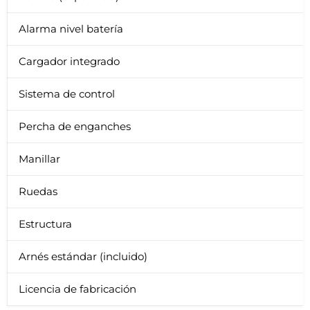
Alarma nivel batería
Cargador integrado
Sistema de control
Percha de enganches
Manillar
Ruedas
Estructura
Arnés estándar (incluido)
Licencia de fabricación