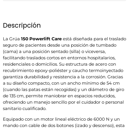
Descripción
La Grúa
150 Powerlift Care
está diseñada para el traslado
seguro de pacientes desde una posición de tumbado
(cama) a una posición sentado (silla) o viceversa,
facilitando traslados cortos en entornos hospitalarios,
residenciales o domicilios. Su estructura de acero con
recubrimiento epoxy-poliéster y caucho termoinyectado
garantiza durabilidad y resistencia a la corrosión. Gracias
a su diseño compacto, con un ancho mínimo de 54 cm
(cuando las patas están recogidas) y un diámetro de giro
de 135 cm, permite maniobrar en espacios reducidos,
ofreciendo un manejo sencillo por el cuidador o personal
sanitario cualificado.
Equipado con un motor lineal eléctrico de 6000 N y un
mando con cable de dos botones (izado y descenso), esta