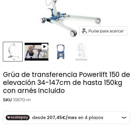
Pulse para acercar
Grúa de transferencia Powerlift 150 de
elevación 34-147cm de hasta 150kg
con arnés incluido
SKU
10670-m