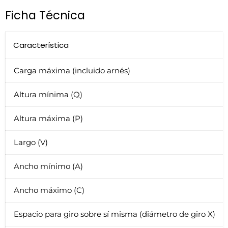
Ficha Técnica
Característica
Carga máxima (incluido arnés)
Altura mínima (Q)
Altura máxima (P)
Largo (V)
Ancho mínimo (A)
Ancho máximo (C)
Espacio para giro sobre sí misma (diámetro de giro X)