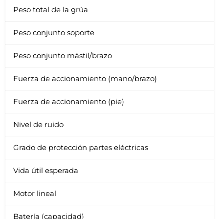
Peso total de la grúa
Peso conjunto soporte
Peso conjunto mástil/brazo
Fuerza de accionamiento (mano/brazo)
Fuerza de accionamiento (pie)
Nivel de ruido
Grado de protección partes eléctricas
Vida útil esperada
Motor lineal
Batería (capacidad)