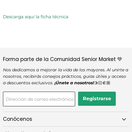
Descarga aquí la ficha técnica
Forma parte de la Comunidad Senior Market 💚
Nos dedicamos a mejorar la vida de los mayores. Al unirte a
nosotros, recibirás consejos prácticos, guías útiles y acceso
a descuentos exclusivos.
¡Únete a nosotros!
🫱🏻‍🫲🏼
Registrarse
Dirección de correo electrónico
Conócenos