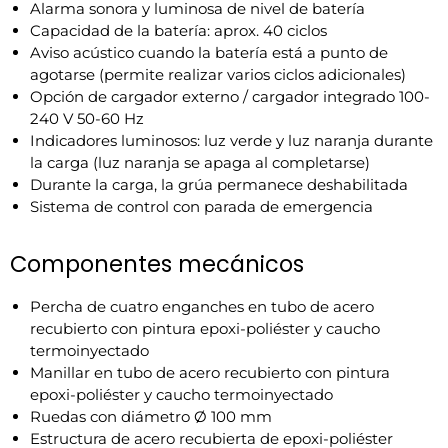
Alarma sonora y luminosa de nivel de batería
Capacidad de la batería: aprox. 40 ciclos
Aviso acústico cuando la batería está a punto de
agotarse (permite realizar varios ciclos adicionales)
Opción de cargador externo / cargador integrado 100-
240 V 50-60 Hz
Indicadores luminosos: luz verde y luz naranja durante
la carga (luz naranja se apaga al completarse)
Durante la carga, la grúa permanece deshabilitada
Sistema de control con parada de emergencia
Componentes mecánicos
Percha de cuatro enganches en tubo de acero
recubierto con pintura epoxi-poliéster y caucho
termoinyectado
Manillar en tubo de acero recubierto con pintura
epoxi-poliéster y caucho termoinyectado
Ruedas con diámetro Ø 100 mm
Estructura de acero recubierta de epoxi-poliéster