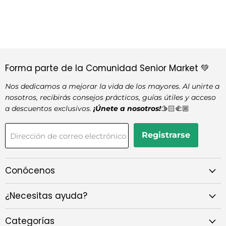
Forma parte de la Comunidad Senior Market 💚
Nos dedicamos a mejorar la vida de los mayores. Al unirte a
nosotros, recibirás consejos prácticos, guías útiles y acceso
a descuentos exclusivos.
¡Únete a nosotros!
🫱🏻‍🫲🏼
Registrarse
Dirección de correo electrónico
Conócenos
¿Necesitas ayuda?
Categorías