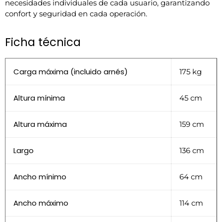
necesidades individuales de cada usuario, garantizando
confort y seguridad en cada operación.
Ficha técnica
Carga máxima (incluido arnés)
175 kg
Altura mínima
45 cm
Altura máxima
159 cm
Largo
136 cm
Ancho mínimo
64 cm
Ancho máximo
114 cm