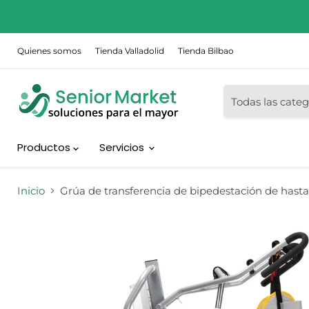
Quienes somos
Tienda Valladolid
Tienda Bilbao
Todas las categ
Productos
Servicios
Inicio
Grúa de transferencia de bipedestación de hast