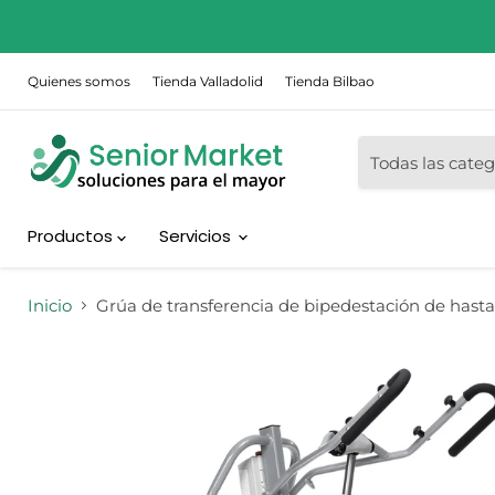
Quienes somos
Tienda Valladolid
Tienda Bilbao
Todas las categ
Productos
Servicios
Inicio
Grúa de transferencia de bipedestación de hast