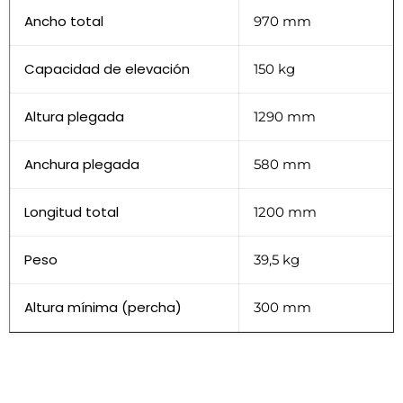
Ancho total
970 mm
Capacidad de elevación
150 kg
Altura plegada
1290 mm
Anchura plegada
580 mm
Longitud total
1200 mm
Peso
39,5 kg
Altura mínima (percha)
300 mm