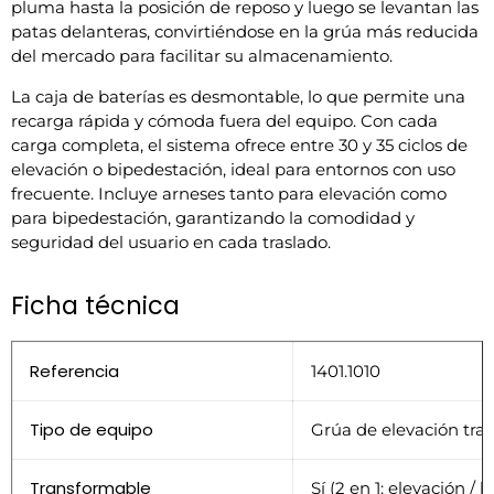
pluma hasta la posición de reposo y luego se levantan las
patas delanteras, convirtiéndose en la grúa más reducida
del mercado para facilitar su almacenamiento.
La caja de baterías es desmontable, lo que permite una
recarga rápida y cómoda fuera del equipo. Con cada
carga completa, el sistema ofrece entre 30 y 35 ciclos de
elevación o bipedestación, ideal para entornos con uso
frecuente. Incluye arneses tanto para elevación como
para bipedestación, garantizando la comodidad y
seguridad del usuario en cada traslado.
Ficha técnica
Referencia
1401.1010
Tipo de equipo
Grúa de elevación tra
Transformable
Sí (2 en 1: elevación /