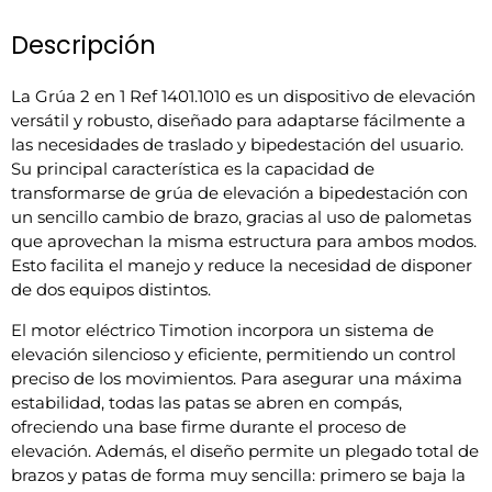
Descripción
La Grúa 2 en 1 Ref 1401.1010 es un dispositivo de elevación
versátil y robusto, diseñado para adaptarse fácilmente a
las necesidades de traslado y bipedestación del usuario.
Su principal característica es la capacidad de
transformarse de grúa de elevación a bipedestación con
un sencillo cambio de brazo, gracias al uso de palometas
que aprovechan la misma estructura para ambos modos.
Esto facilita el manejo y reduce la necesidad de disponer
de dos equipos distintos.
El motor eléctrico Timotion incorpora un sistema de
elevación silencioso y eficiente, permitiendo un control
preciso de los movimientos. Para asegurar una máxima
estabilidad, todas las patas se abren en compás,
ofreciendo una base firme durante el proceso de
elevación. Además, el diseño permite un plegado total de
brazos y patas de forma muy sencilla: primero se baja la