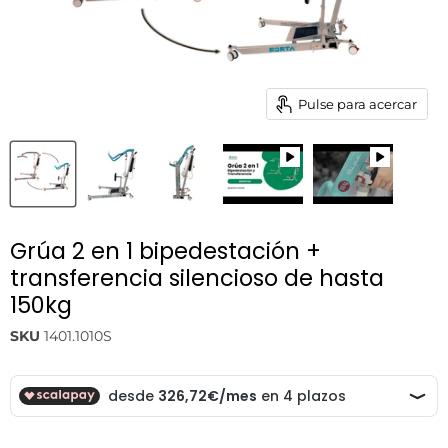
Pulse para acercar
Grúa 2 en 1 bipedestación +
transferencia silencioso de hasta
150kg
SKU
1401.1010S