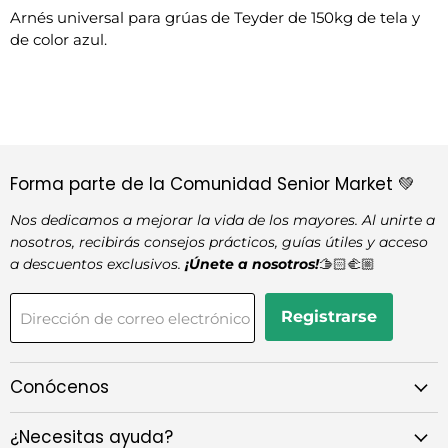
Arnés universal para grúas de Teyder de 150kg de tela y
de color azul.
Forma parte de la Comunidad Senior Market 💚
Nos dedicamos a mejorar la vida de los mayores. Al unirte a
nosotros, recibirás consejos prácticos, guías útiles y acceso
a descuentos exclusivos.
¡Únete a nosotros!
🫱🏻‍🫲🏼
Registrarse
Dirección de correo electrónico
Conócenos
¿Necesitas ayuda?