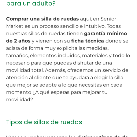
para un adulto?
Comprar una silla de ruedas
aquí, en Senior
Market es un proceso sencillo e intuitivo. Todas
nuestras sillas de ruedas tienen
garantía mínimo
de 2 años
y vienen con su
ficha técnica
donde se
aclara de forma muy explicita las medidas,
tamaños, elementos incluidos, materiales y todo lo
necesario para que puedas disfrutar de una
movilidad total. Además, ofrecemos un servicio de
atención al cliente que te ayudará a elegir la silla
que mejor se adapte a lo que necesitas en cada
momento ¿A qué esperas para mejorar tu
movilidad?
Tipos de sillas de ruedas